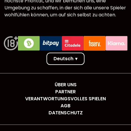
höchste Priorität, und wir bemühen uns, eine
Umgebung zu schaffen, in der sich alle unsere Spieler
wohlfühlen können, um auf sich selbst zu achten.
Deutsch
▾
ÜBER UNS
PARTNER
VERANTWORTUNGSVOLLES SPIELEN
AGB
DATENSCHUTZ