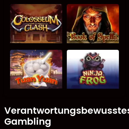
Verantwortungsbewusste
Gambling