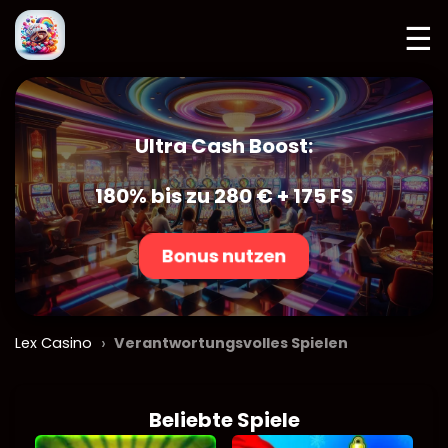
☰
Ultra Cash Boost:
180% bis zu 280 € + 175 FS
Bonus nutzen
›
Lex Casino
Verantwortungsvolles Spielen
Beliebte Spiele