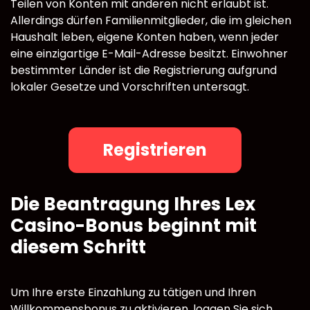
Teilen von Konten mit anderen nicht erlaubt ist.
Allerdings dürfen Familienmitglieder, die im gleichen
Haushalt leben, eigene Konten haben, wenn jeder
eine einzigartige E-Mail-Adresse besitzt. Einwohner
bestimmter Länder ist die Registrierung aufgrund
lokaler Gesetze und Vorschriften untersagt.
Registrieren
Die Beantragung Ihres Lex
Casino-Bonus beginnt mit
diesem Schritt
Um Ihre erste Einzahlung zu tätigen und Ihren
Willkommensbonus zu aktivieren, loggen Sie sich