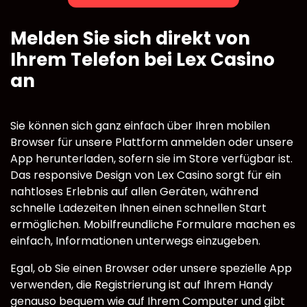
Melden Sie sich direkt von
Ihrem Telefon bei Lex Casino
an
Sie können sich ganz einfach über Ihren mobilen
Browser für unsere Plattform anmelden oder unsere
App herunterladen, sofern sie im Store verfügbar ist.
Das responsive Design von Lex Casino sorgt für ein
nahtloses Erlebnis auf allen Geräten, während
schnelle Ladezeiten Ihnen einen schnellen Start
ermöglichen. Mobilfreundliche Formulare machen es
einfach, Informationen unterwegs einzugeben.
Egal, ob Sie einen Browser oder unsere spezielle App
verwenden, die Registrierung ist auf Ihrem Handy
genauso bequem wie auf Ihrem Computer und gibt