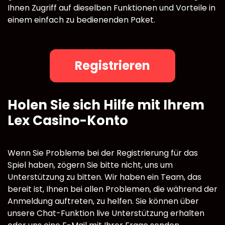
Ihnen Zugriff auf dieselben Funktionen und Vorteile in
einem einfach zu bedienenden Paket.
Registrieren
Holen Sie sich Hilfe mit Ihrem
Lex Casino-Konto
Wenn Sie Probleme bei der Registrierung für das
Spiel haben, zögern Sie bitte nicht, uns um
Unterstützung zu bitten. Wir haben ein Team, das
bereit ist, Ihnen bei allen Problemen, die während der
Anmeldung auftreten, zu helfen. Sie können über
unsere Chat-Funktion live Unterstützung erhalten