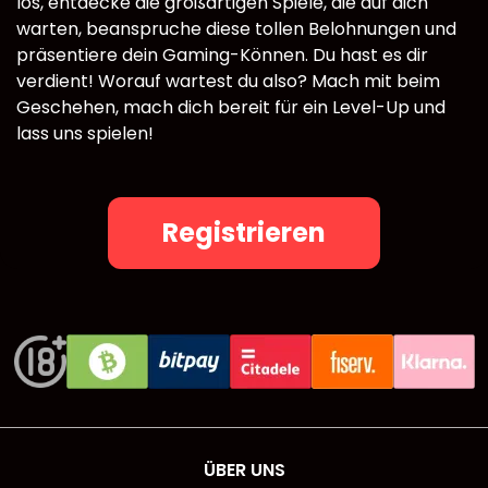
los, entdecke die großartigen Spiele, die auf dich
warten, beanspruche diese tollen Belohnungen und
präsentiere dein Gaming-Können. Du hast es dir
verdient! Worauf wartest du also? Mach mit beim
Geschehen, mach dich bereit für ein Level-Up und
lass uns spielen!
Registrieren
ÜBER UNS