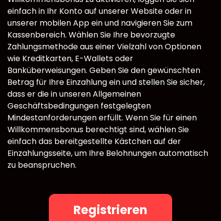
einfach in Ihr Konto auf unserer Website oder in
unserer mobilen App ein und navigieren Sie zum
Kassenbereich. Wählen Sie Ihre bevorzugte
Zahlungsmethode aus einer Vielzahl von Optionen
wie Kreditkarten, E-Wallets oder
Banküberweisungen. Geben Sie den gewünschten
Betrag für Ihre Einzahlung ein und stellen Sie sicher,
dass er die in unseren Allgemeinen
Geschäftsbedingungen festgelegten
Mindestanforderungen erfüllt. Wenn Sie für einen
Willkommensbonus berechtigt sind, wählen Sie
einfach das bereitgestellte Kästchen auf der
Einzahlungsseite, um Ihre Belohnungen automatisch
zu beanspruchen.
Registrieren