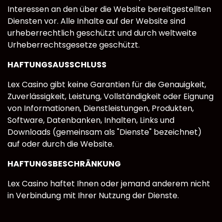
Interessen an den über die Website bereitgestellten
Diensten vor. Alle Inhalte auf der Website sind
urheberrechtlich geschützt und durch weltweite
Urheberrechtsgesetze geschützt.
HAFTUNGSAUSSCHLUSS
Lex Casino gibt keine Garantien für die Genauigkeit,
Zuverlässigkeit, Leistung, Vollständigkeit oder Eignung
von Informationen, Dienstleistungen, Produkten,
Software, Datenbanken, Inhalten, Links und
Downloads (gemeinsam als "Dienste" bezeichnet)
auf oder durch die Website.
HAFTUNGSBESCHRÄNKUNG
Lex Casino haftet Ihnen oder jemand anderem nicht
in Verbindung mit Ihrer Nutzung der Dienste.