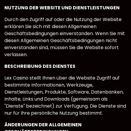
NUTZUNG DER WEBSITE UND DIENSTLEISTUNGEN
Durch den Zugriff auf oder die Nutzung der Website
erklären Sie sich mit diesen Allgemeinen
Geschäftsbedingungen einverstanden. Wenn Sie mit
diesen Allgemeinen Geschäftsbedingungen nicht
einverstanden sind, müssen Sie die Website sofort
verlassen.
BESCHREIBUNG DES DIENSTES
Lex Casino stellt Ihnen über die Website Zugriff auf
bestimmte Informationen, Werkzeuge,
Dienstleistungen, Produkte, Software, Datenbanken,
Inhalte, Links und Downloads (gemeinsam als
"Dienste" bezeichnet) zur Verfügung. Die Dienste sind
nur für Ihre persönliche Nutzung bestimmt.
ÄNDERUNGEN DER ALLGEMEINEN