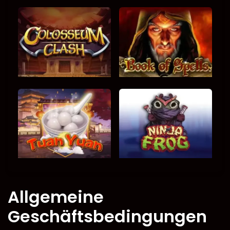
Allgemeine
Geschäftsbedingungen