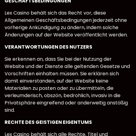
GESCHÄFTSBEDINGUNGEN
Lex Casino behält sich das Recht vor, diese
Allgemeinen Geschäftsbedingungen jederzeit ohne
vorherige Ankündigung zu ändern, indem solche
Änderungen auf der Website veröffentlicht werden.
VERANTWORTUNGEN DES NUTZERS
Sie erkennen an, dass Sie bei der Nutzung der
Website und der Dienste alle geltenden Gesetze und
Vorschriften einhalten müssen. Sie erklären sich
damit einverstanden, auf der Website keine
Materialien zu posten oder zu übermitteln, die
verleumderisch, obszön, bedrohlich, invasiv in die
Privatsphäre eingreifend oder anderweitig anstößig
sind.
RECHTE DES GEISTIGEN EIGENTUMS
Lex Casino behält sich alle Rechte, Titel und