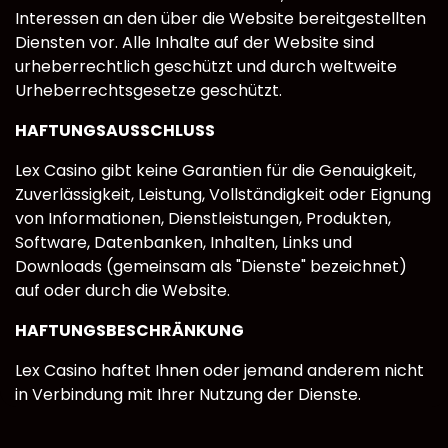
Interessen an den über die Website bereitgestellten
Diensten vor. Alle Inhalte auf der Website sind
urheberrechtlich geschützt und durch weltweite
Urheberrechtsgesetze geschützt.
HAFTUNGSAUSSCHLUSS
Lex Casino gibt keine Garantien für die Genauigkeit,
Zuverlässigkeit, Leistung, Vollständigkeit oder Eignung
von Informationen, Dienstleistungen, Produkten,
Software, Datenbanken, Inhalten, Links und
Downloads (gemeinsam als "Dienste" bezeichnet)
auf oder durch die Website.
HAFTUNGSBESCHRÄNKUNG
Lex Casino haftet Ihnen oder jemand anderem nicht
in Verbindung mit Ihrer Nutzung der Dienste.