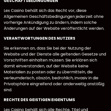
GESCHÄFTSBEDINGUNGEN
Lex Casino behält sich das Recht vor, diese
Allgemeinen Geschäftsbedingungen jederzeit ohne
vorherige Ankündigung zu ändern, indem solche
Änderungen auf der Website veröffentlicht werden.
VERANTWORTUNGEN DES NUTZERS
Sie erkennen an, dass Sie bei der Nutzung der
Website und der Dienste alle geltenden Gesetze und
Vorschriften einhalten müssen. Sie erklären sich
damit einverstanden, auf der Website keine
Materialien zu posten oder zu übermitteln, die
verleumderisch, obszön, bedrohlich, invasiv in die
Privatsphäre eingreifend oder anderweitig anstößig
sind.
RECHTE DES GEISTIGEN EIGENTUMS
Lex Casino behält sich alle Rechte, Titel und