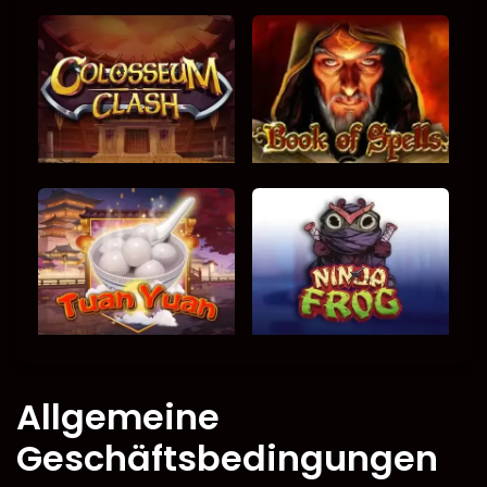
Allgemeine
Geschäftsbedingungen